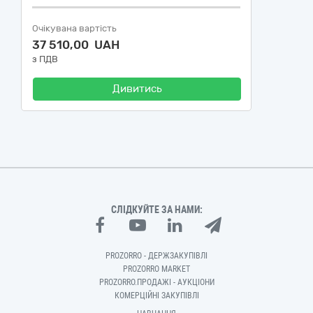
Очікувана вартість
37 510,00 UAH
з ПДВ
Дивитись
СЛІДКУЙТЕ ЗА НАМИ:
PROZORRO - ДЕРЖЗАКУПІВЛІ
PROZORRO MARKET
PROZORRO.ПРОДАЖІ - АУКЦІОНИ
КОМЕРЦІЙНІ ЗАКУПІВЛІ