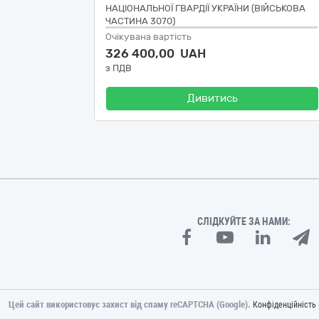
НАЦІОНАЛЬНОЇ ГВАРДІЇ УКРАЇНИ (ВІЙСЬКОВА
ЧАСТИНА 3070)
Очікувана вартість
326 400,00 UAH
з ПДВ
Дивитись
СЛІДКУЙТЕ ЗА НАМИ:
Цей сайт використовує захист від спаму reCAPTCHA (Google).
Конфіденційність