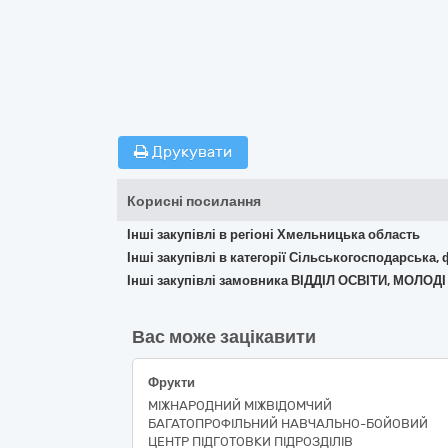
Друкувати
Корисні посилання
Інші закупівлі в регіоні Хмельницька область
Інші закупівлі в категорії Сільськогосподарська,
Інші закупівлі замовника ВІДДІЛ ОСВІТИ, МОЛО
Вас може зацікавити
Фрукти
МІЖНАРОДНИЙ МІЖВІДОМЧИЙ
БАГАТОПРОФІЛЬНИЙ НАВЧАЛЬНО-БОЙОВИЙ
ЦЕНТР ПІДГОТОВКИ ПІДРОЗДІЛІВ