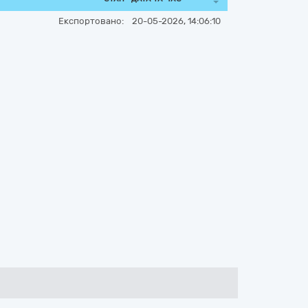
Експортовано:
20-05-2026, 14:06:10