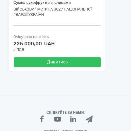
Суміш сухофруктів зі сливами
ВІЙСЬКОВА ЧАСТИНА 3027 НАЦІОНАЛЬНОЇ
ГВАРДІЇ УКРАЇНИ
Очікувана вартість
225 000,00 UAH
з ПДВ
Дивитись
СЛІДКУЙТЕ ЗА НАМИ: