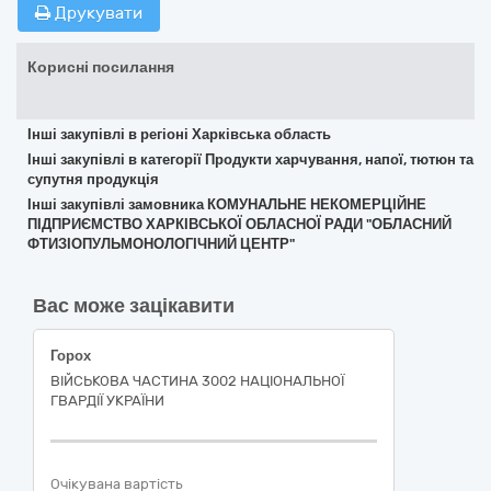
Друкувати
Корисні посилання
Інші закупівлі в регіоні Харківська область
Інші закупівлі в категорії Продукти харчування, напої, тютюн та
супутня продукція
Інші закупівлі замовника КОМУНАЛЬНЕ НЕКОМЕРЦІЙНЕ
ПІДПРИЄМСТВО ХАРКІВСЬКОЇ ОБЛАСНОЇ РАДИ "ОБЛАСНИЙ
ФТИЗІОПУЛЬМОНОЛОГІЧНИЙ ЦЕНТР"
Вас може зацікавити
Горох
ВІЙСЬКОВА ЧАСТИНА 3002 НАЦІОНАЛЬНОЇ
ГВАРДІЇ УКРАЇНИ
Очікувана вартість