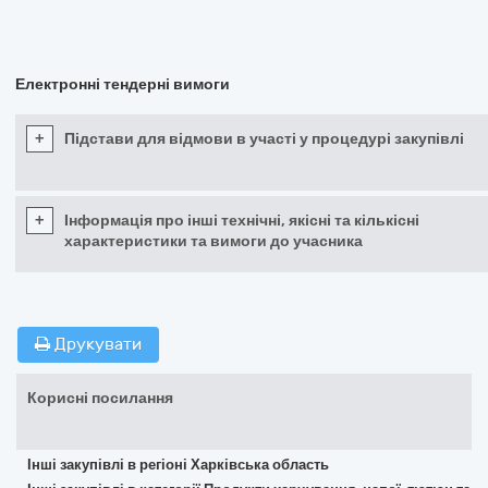
Електронні тендерні вимоги
+
Підстави для відмови в участі у процедурі закупівлі
+
Інформація про інші технічні, якісні та кількісні
характеристики та вимоги до учасника
Друкувати
Корисні посилання
Інші закупівлі в регіоні Харківська область