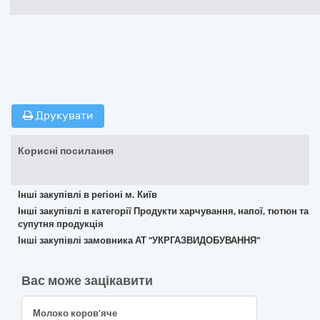
Друкувати
Корисні посилання
Інші закупівлі в регіоні м. Київ
Інші закупівлі в категорії Продукти харчування, напої, тютюн та
супутня продукція
Інші закупівлі замовника АТ "УКРГАЗВИДОБУВАННЯ"
Вас може зацікавити
Молоко коров'яче