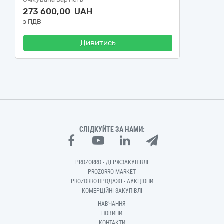
273 600,00 UAH
з ПДВ
Дивитись
СЛІДКУЙТЕ ЗА НАМИ:
PROZORRO - ДЕРЖЗАКУПІВЛІ
PROZORRO MARKET
PROZORRO.ПРОДАЖІ - АУКЦІОНИ
КОМЕРЦІЙНІ ЗАКУПІВЛІ
НАВЧАННЯ
НОВИНИ
КОНТАКТИ