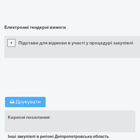
Електронні тендерні вимоги
+
Підстави для відмови в участі у процедурі закупівлі
Друкувати
Корисні посилання
Інші закупівлі в регіоні Дніпропетровська область