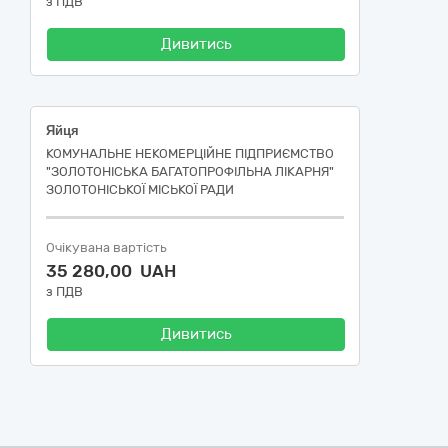
з ПДВ
Дивитись
Яйця
КОМУНАЛЬНЕ НЕКОМЕРЦІЙНЕ ПІДПРИЄМСТВО
"ЗОЛОТОНІСЬКА БАГАТОПРОФІЛЬНА ЛІКАРНЯ"
ЗОЛОТОНІСЬКОЇ МІСЬКОЇ РАДИ
Очікувана вартість
35 280,00 UAH
з ПДВ
Дивитись