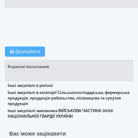
Друкувати
Корисні посилання
Інші закупівлі в регіоні
Інші закупівлі в категорії Сільськогосподарська, фермерська
продукція, продукція рибальства, лісівництва та супутня
продукція
Інші закупівлі замовника ВІЙСЬКОВА ЧАСТИНА 3008
НАЦІОНАЛЬНОЇ ГВАРДІЇ УКРАЇНИ
Вас може зацікавити