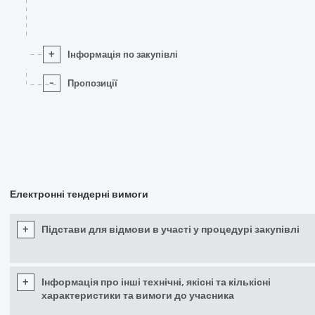
+
Інформація по закупівлі
-
Пропозиції
Електронні тендерні вимоги
+
Підстави для відмови в участі у процедурі закупівлі
+
Інформація про інші технічні, якісні та кількісні
характеристики та вимоги до учасника