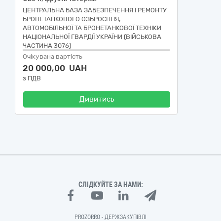
ЦЕНТРАЛЬНА БАЗА ЗАБЕЗПЕЧЕННЯ І РЕМОНТУ
БРОНЕТАНКОВОГО ОЗБРОЄННЯ,
АВТОМОБІЛЬНОЇ ТА БРОНЕТАНКОВОЇ ТЕХНІКИ
НАЦІОНАЛЬНОЇ ГВАРДІЇ УКРАЇНИ (ВІЙСЬКОВА
ЧАСТИНА 3076)
Очікувана вартість
20 000,00 UAH
з ПДВ
Дивитись
СЛІДКУЙТЕ ЗА НАМИ:
PROZORRO - ДЕРЖЗАКУПІВЛІ