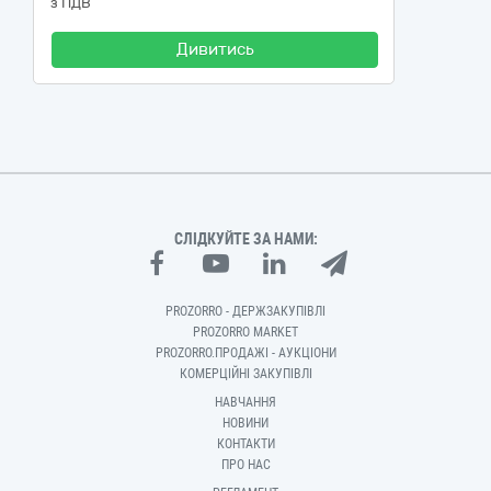
з ПДВ
Дивитись
СЛІДКУЙТЕ ЗА НАМИ:
PROZORRO - ДЕРЖЗАКУПІВЛІ
PROZORRO MARKET
PROZORRO.ПРОДАЖІ - АУКЦІОНИ
КОМЕРЦІЙНІ ЗАКУПІВЛІ
НАВЧАННЯ
НОВИНИ
КОНТАКТИ
ПРО НАС