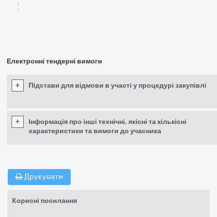
Електронні тендерні вимоги
+
Підстави для відмови в участі у процедурі закупівлі
+
Інформація про інші технічні, якісні та кількісні
характеристики та вимоги до учасника
Друкувати
Корисні посилання