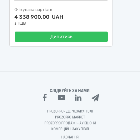
Очікувана вартість
4 338 900,00 UAH
з ПДВ
Дивитись
СЛІДКУЙТЕ ЗА НАМИ:
PROZORRO - ДЕРЖЗАКУПІВЛІ
PROZORRO MARKET
PROZORRO.ПРОДАЖІ - АУКЦІОНИ
КОМЕРЦІЙНІ ЗАКУПІВЛІ
НАВЧАННЯ