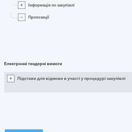
+
Інформація по закупівлі
-
Пропозиції
Електронні тендерні вимоги
+
Підстави для відмови в участі у процедурі закупівлі