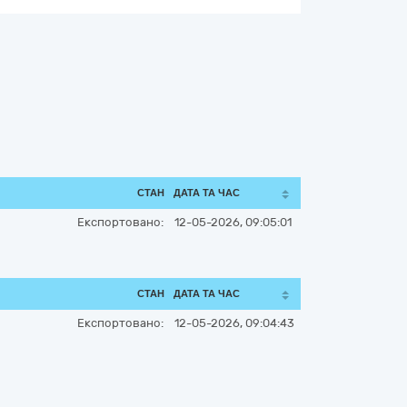
СТАН
ДАТА ТА ЧАС
Експортовано:
12-05-2026, 09:05:01
СТАН
ДАТА ТА ЧАС
Експортовано:
12-05-2026, 09:04:43