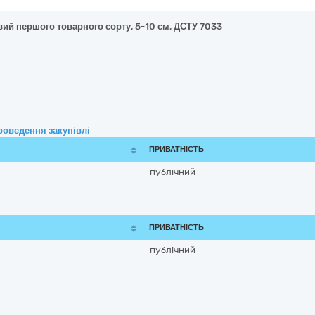
вий першого товарного сорту, 5-10 см, ДСТУ 7033
роведення закупівлі
ПРИВАТНІСТЬ
публічний
ПРИВАТНІСТЬ
публічний