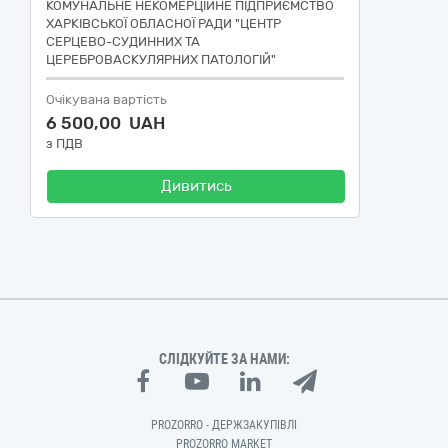
КОМУНАЛЬНЕ НЕКОМЕРЦІЙНЕ ПІДПРИЄМСТВО
ХАРКІВСЬКОЇ ОБЛАСНОЇ РАДИ "ЦЕНТР
СЕРЦЕВО-СУДИННИХ ТА
ЦЕРЕБРОВАСКУЛЯРНИХ ПАТОЛОГІЙ"
Очікувана вартість
6 500,00 UAH
з ПДВ
Дивитись
СЛІДКУЙТЕ ЗА НАМИ:
PROZORRO - ДЕРЖЗАКУПІВЛІ
PROZORRO MARKET