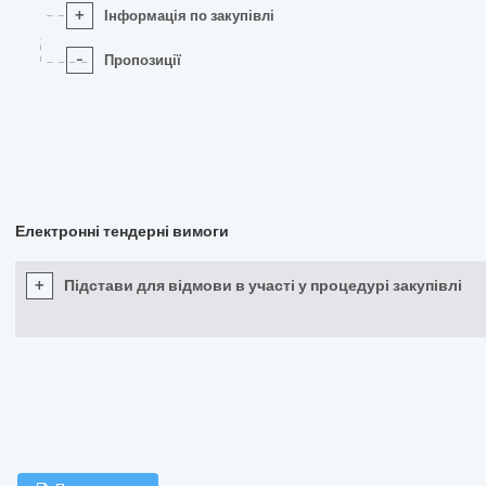
+
Інформація по закупівлі
-
Пропозиції
Електронні тендерні вимоги
+
Підстави для відмови в участі у процедурі закупівлі