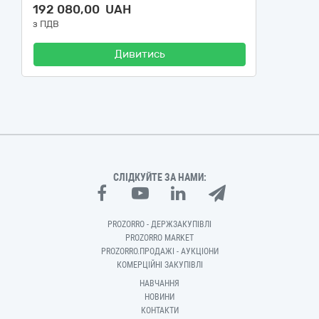
192 080,00 UAH
з ПДВ
Дивитись
СЛІДКУЙТЕ ЗА НАМИ:
PROZORRO - ДЕРЖЗАКУПІВЛІ
PROZORRO MARKET
PROZORRO.ПРОДАЖІ - АУКЦІОНИ
КОМЕРЦІЙНІ ЗАКУПІВЛІ
НАВЧАННЯ
НОВИНИ
КОНТАКТИ