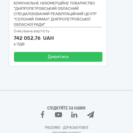
КОМУНАЛЬНЕ НЕКОМЕРЦІЙНЕ ТОВАРИСТВО
"ДНІПРОПЕТРОВСЬКИЙ ОБЛАСНИЙ
СПЕЦІАЛІЗОВАНИЙ РЕАБІЛІТАЦІЙНИЙ ЦЕНТР
"СОЛОНИЙ ЛИМАН" ДНІПРОПЕТРОВСЬКОЇ
ОБЛАСНОЇ РАДИ"
Очікувана вартість
742 052,76 UAH
з ПДВ
Дивитись
СЛІДКУЙТЕ ЗА НАМИ:
PROZORRO - ДЕРЖЗАКУПІВЛІ