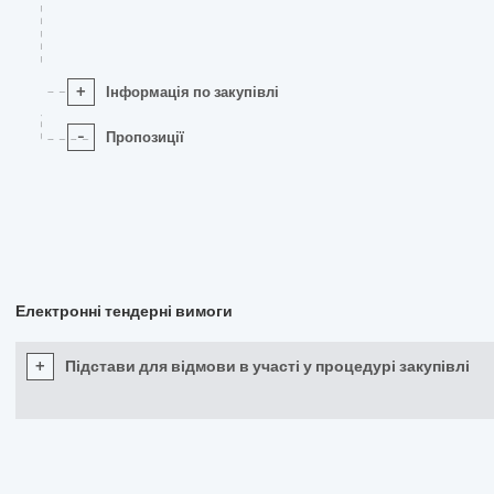
+
Інформація по закупівлі
-
Пропозиції
Електронні тендерні вимоги
+
Підстави для відмови в участі у процедурі закупівлі