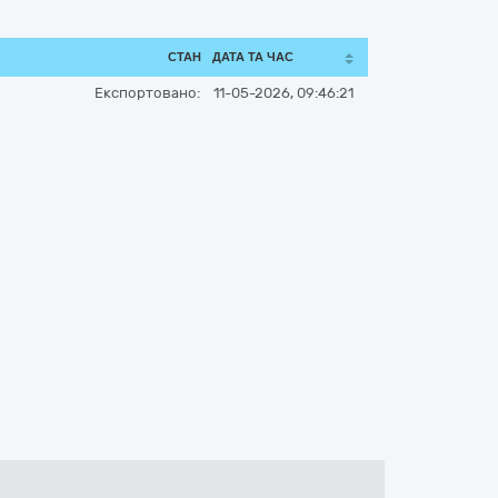
СТАН
ДАТА ТА ЧАС
Експортовано:
11-05-2026, 09:46:21