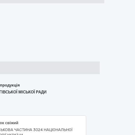
 продукція
ГІВСЬКОЇ МІСЬКОЇ РАДИ
ок свіжий
СЬКОВА ЧАСТИНА 3024 НАЦІОНАЛЬНОЇ