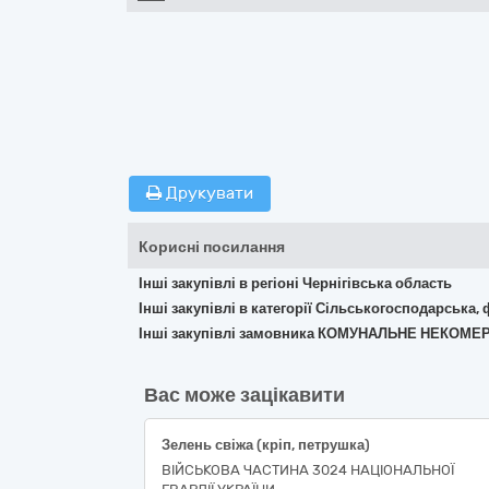
Друкувати
Корисні посилання
Інші закупівлі в регіоні Чернігівська область
Інші закупівлі в категорії Сільськогосподарська,
Інші закупівлі замовника КОМУНАЛЬНЕ НЕКОМЕ
Вас може зацікавити
Зелень свіжа (кріп, петрушка)
ВІЙСЬКОВА ЧАСТИНА 3024 НАЦІОНАЛЬНОЇ