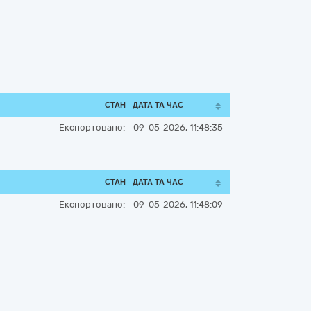
СТАН
ДАТА ТА ЧАС
Експортовано:
09-05-2026, 11:48:35
СТАН
ДАТА ТА ЧАС
Експортовано:
09-05-2026, 11:48:09