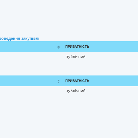
роведення закупівлі
ПРИВАТНІСТЬ
публічний
ПРИВАТНІСТЬ
публічний