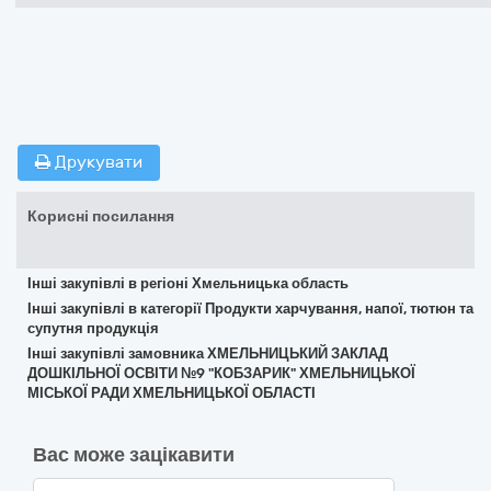
Друкувати
Корисні посилання
Інші закупівлі в регіоні Хмельницька область
Інші закупівлі в категорії Продукти харчування, напої, тютюн та
супутня продукція
Інші закупівлі замовника ХМЕЛЬНИЦЬКИЙ ЗАКЛАД
ДОШКІЛЬНОЇ ОСВІТИ №9 "КОБЗАРИК" ХМЕЛЬНИЦЬКОЇ
МІСЬКОЇ РАДИ ХМЕЛЬНИЦЬКОЇ ОБЛАСТІ
Вас може зацікавити