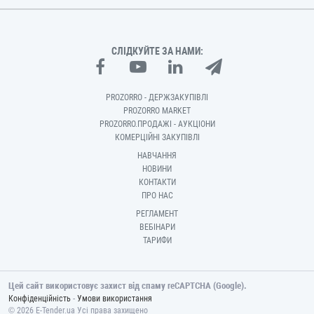
СЛІДКУЙТЕ ЗА НАМИ:
PROZORRO - ДЕРЖЗАКУПІВЛІ
PROZORRO MARKET
PROZORRO.ПРОДАЖІ - АУКЦІОНИ
КОМЕРЦІЙНІ ЗАКУПІВЛІ
НАВЧАННЯ
НОВИНИ
КОНТАКТИ
ПРО НАС
РЕГЛАМЕНТ
ВЕБІНАРИ
ТАРИФИ
Цей сайт використовує захист від спаму reCAPTCHA (Google).
-
Конфіденційність
Умови використання
© 2026 E-Tender.ua Усі права захищено