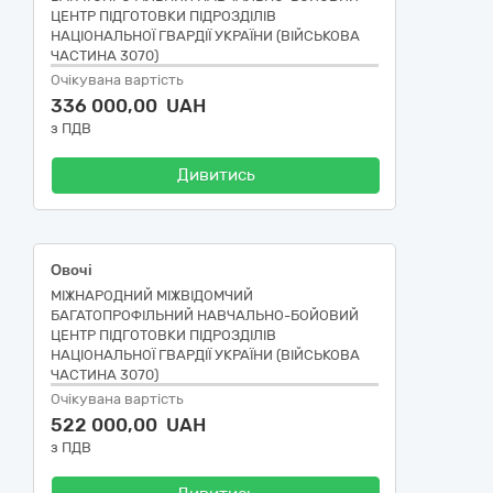
ЦЕНТР ПІДГОТОВКИ ПІДРОЗДІЛІВ
НАЦІОНАЛЬНОЇ ГВАРДІЇ УКРАЇНИ (ВІЙСЬКОВА
ЧАСТИНА 3070)
Очікувана вартість
336 000,00 UAH
з ПДВ
Дивитись
Овочі
МІЖНАРОДНИЙ МІЖВІДОМЧИЙ
БАГАТОПРОФІЛЬНИЙ НАВЧАЛЬНО-БОЙОВИЙ
ЦЕНТР ПІДГОТОВКИ ПІДРОЗДІЛІВ
НАЦІОНАЛЬНОЇ ГВАРДІЇ УКРАЇНИ (ВІЙСЬКОВА
ЧАСТИНА 3070)
Очікувана вартість
522 000,00 UAH
з ПДВ