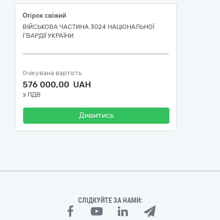
Огірок свіжий
ВІЙСЬКОВА ЧАСТИНА 3024 НАЦІОНАЛЬНОЇ
ГВАРДІЇ УКРАЇНИ
Очікувана вартість
576 000,00 UAH
з ПДВ
Дивитись
СЛІДКУЙТЕ ЗА НАМИ: