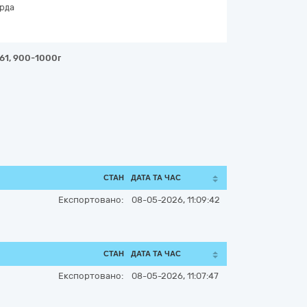
рда
661, 900-1000г
СТАН
ДАТА ТА ЧАС
Експортовано:
08-05-2026, 11:09:42
СТАН
ДАТА ТА ЧАС
Експортовано:
08-05-2026, 11:07:47