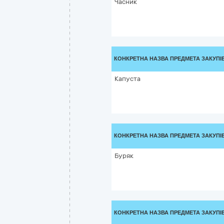
Часник
КОНКРЕТНА НАЗВА ПРЕДМЕТА ЗАКУПІ
Капуста
КОНКРЕТНА НАЗВА ПРЕДМЕТА ЗАКУПІ
Буряк
КОНКРЕТНА НАЗВА ПРЕДМЕТА ЗАКУПІ