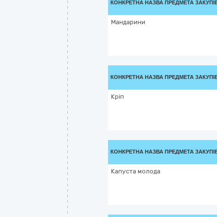
КОНКРЕТНА НАЗВА ПРЕДМЕТА ЗАКУПІ
Мандарини
КОНКРЕТНА НАЗВА ПРЕДМЕТА ЗАКУПІ
Кріп
КОНКРЕТНА НАЗВА ПРЕДМЕТА ЗАКУПІ
Капуста молода