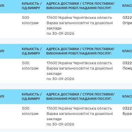
КІЛЬКІСТЬ /
АДРЕСА ДОСТАВКИ /
СТРОК ПОСТАВКИ/
ВЛІ
КЛАСИ
ОД.ВИМІРУ
ВИКОНАННЯ РОБІТ/НАДАННЯ ПОСЛУГ:
500
17600
Україна
Чернігівська область
0322
кілограм
Варва
загальноосвітні та дошкільні
Огір
заклади
по 30-09-2026
КІЛЬКІСТЬ /
АДРЕСА ДОСТАВКИ /
СТРОК ПОСТАВКИ/
ВЛІ
КЛАСИ
ОД.ВИМІРУ
ВИКОНАННЯ РОБІТ/НАДАННЯ ПОСЛУГ:
500
17600
Україна
Чернігівська область
0322
кілограм
Варва
загальноосвітні та дошкільні
Помі
заклади
по 30-09-2026
КІЛЬКІСТЬ /
АДРЕСА ДОСТАВКИ /
СТРОК ПОСТАВКИ/
ВЛІ
КЛАСИ
ОД.ВИМІРУ
ВИКОНАННЯ РОБІТ/НАДАННЯ ПОСЛУГ:
500
17600
Україна
Чернігівська область
03221
кілограм
Варва
загальноосвітні та дошкільні
Буря
заклади
по 30-09-2026