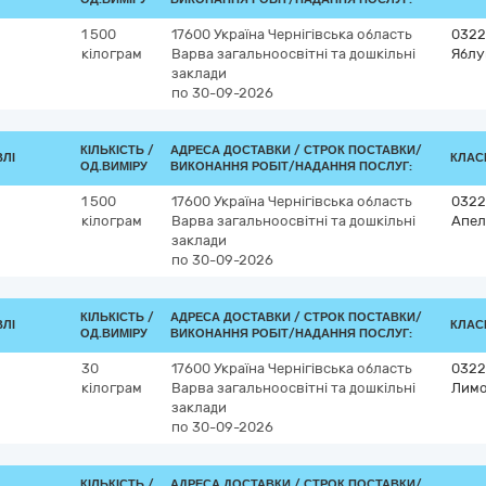
1 500
17600
Україна
Чернігівська область
0322
кілограм
Варва
загальноосвітні та дошкільні
Яблу
заклади
по 30-09-2026
КІЛЬКІСТЬ /
АДРЕСА ДОСТАВКИ /
СТРОК ПОСТАВКИ/
ВЛІ
КЛАСИ
ОД.ВИМІРУ
ВИКОНАННЯ РОБІТ/НАДАННЯ ПОСЛУГ:
1 500
17600
Україна
Чернігівська область
0322
кілограм
Варва
загальноосвітні та дошкільні
Апел
заклади
по 30-09-2026
КІЛЬКІСТЬ /
АДРЕСА ДОСТАВКИ /
СТРОК ПОСТАВКИ/
ВЛІ
КЛАСИ
ОД.ВИМІРУ
ВИКОНАННЯ РОБІТ/НАДАННЯ ПОСЛУГ:
30
17600
Україна
Чернігівська область
0322
кілограм
Варва
загальноосвітні та дошкільні
Лим
заклади
по 30-09-2026
КІЛЬКІСТЬ /
АДРЕСА ДОСТАВКИ /
СТРОК ПОСТАВКИ/