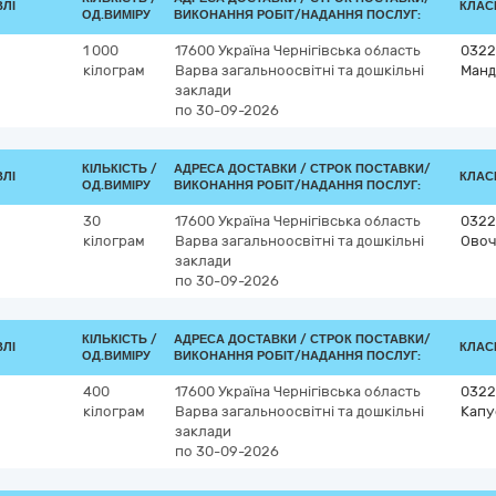
ВЛІ
КЛАСИ
ОД.ВИМІРУ
ВИКОНАННЯ РОБІТ/НАДАННЯ ПОСЛУГ:
1 000
17600
Україна
Чернігівська область
0322
кілограм
Варва
загальноосвітні та дошкільні
Манд
заклади
по 30-09-2026
КІЛЬКІСТЬ /
АДРЕСА ДОСТАВКИ /
СТРОК ПОСТАВКИ/
ВЛІ
КЛАСИ
ОД.ВИМІРУ
ВИКОНАННЯ РОБІТ/НАДАННЯ ПОСЛУГ:
30
17600
Україна
Чернігівська область
0322
кілограм
Варва
загальноосвітні та дошкільні
Овоч
заклади
по 30-09-2026
КІЛЬКІСТЬ /
АДРЕСА ДОСТАВКИ /
СТРОК ПОСТАВКИ/
ВЛІ
КЛАСИ
ОД.ВИМІРУ
ВИКОНАННЯ РОБІТ/НАДАННЯ ПОСЛУГ:
400
17600
Україна
Чернігівська область
0322
кілограм
Варва
загальноосвітні та дошкільні
Капу
заклади
по 30-09-2026