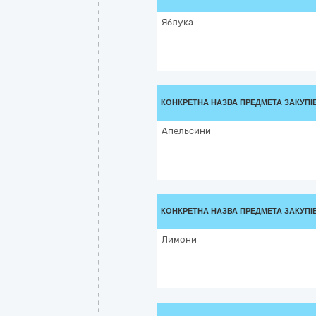
Яблука
КОНКРЕТНА НАЗВА ПРЕДМЕТА ЗАКУПІ
Апельсини
КОНКРЕТНА НАЗВА ПРЕДМЕТА ЗАКУПІ
Лимони