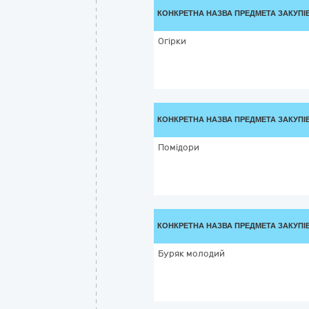
КОНКРЕТНА НАЗВА ПРЕДМЕТА ЗАКУПІ
Огірки
КОНКРЕТНА НАЗВА ПРЕДМЕТА ЗАКУПІ
Помідори
КОНКРЕТНА НАЗВА ПРЕДМЕТА ЗАКУПІ
Буряк молодий