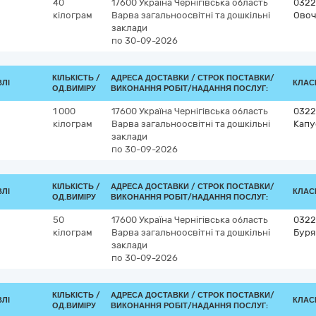
40
17600
Україна
Чернігівська область
0322
кілограм
Варва
загальноосвітні та дошкільні
Овоч
заклади
по 30-09-2026
КІЛЬКІСТЬ /
АДРЕСА ДОСТАВКИ /
СТРОК ПОСТАВКИ/
ВЛІ
КЛАСИ
ОД.ВИМІРУ
ВИКОНАННЯ РОБІТ/НАДАННЯ ПОСЛУГ:
1 000
17600
Україна
Чернігівська область
0322
кілограм
Варва
загальноосвітні та дошкільні
Капу
заклади
по 30-09-2026
КІЛЬКІСТЬ /
АДРЕСА ДОСТАВКИ /
СТРОК ПОСТАВКИ/
ВЛІ
КЛАСИ
ОД.ВИМІРУ
ВИКОНАННЯ РОБІТ/НАДАННЯ ПОСЛУГ:
50
17600
Україна
Чернігівська область
03221
кілограм
Варва
загальноосвітні та дошкільні
Буря
заклади
по 30-09-2026
КІЛЬКІСТЬ /
АДРЕСА ДОСТАВКИ /
СТРОК ПОСТАВКИ/
ВЛІ
КЛАСИ
ОД.ВИМІРУ
ВИКОНАННЯ РОБІТ/НАДАННЯ ПОСЛУГ: