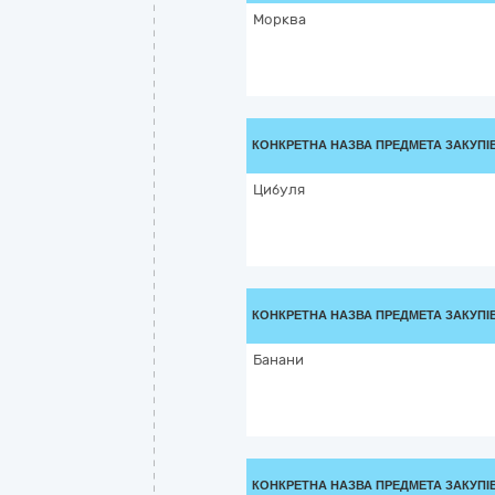
Морква
КОНКРЕТНА НАЗВА ПРЕДМЕТА ЗАКУПІ
Цибуля
КОНКРЕТНА НАЗВА ПРЕДМЕТА ЗАКУПІ
Банани
КОНКРЕТНА НАЗВА ПРЕДМЕТА ЗАКУПІ