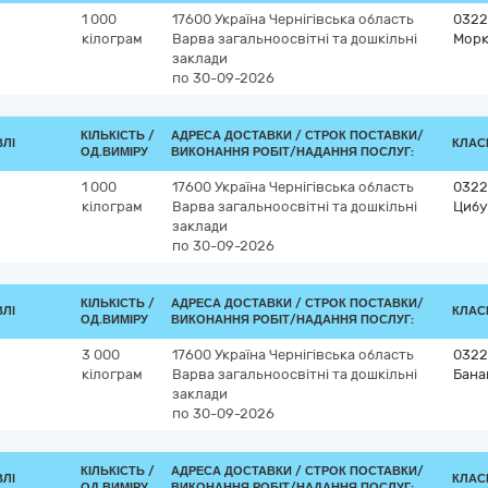
1 000
17600
Україна
Чернігівська область
0322
кілограм
Варва
загальноосвітні та дошкільні
Морк
заклади
по 30-09-2026
КІЛЬКІСТЬ /
АДРЕСА ДОСТАВКИ /
СТРОК ПОСТАВКИ/
ВЛІ
КЛАСИ
ОД.ВИМІРУ
ВИКОНАННЯ РОБІТ/НАДАННЯ ПОСЛУГ:
1 000
17600
Україна
Чернігівська область
0322
кілограм
Варва
загальноосвітні та дошкільні
Цибу
заклади
по 30-09-2026
КІЛЬКІСТЬ /
АДРЕСА ДОСТАВКИ /
СТРОК ПОСТАВКИ/
ВЛІ
КЛАСИ
ОД.ВИМІРУ
ВИКОНАННЯ РОБІТ/НАДАННЯ ПОСЛУГ:
3 000
17600
Україна
Чернігівська область
0322
кілограм
Варва
загальноосвітні та дошкільні
Бана
заклади
по 30-09-2026
КІЛЬКІСТЬ /
АДРЕСА ДОСТАВКИ /
СТРОК ПОСТАВКИ/
ВЛІ
КЛАСИ
ОД.ВИМІРУ
ВИКОНАННЯ РОБІТ/НАДАННЯ ПОСЛУГ: