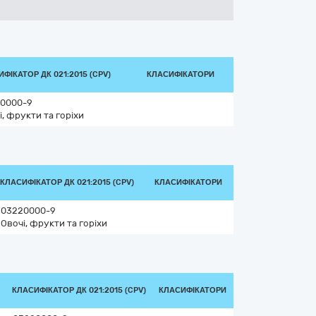
ФІКАТОР ДК 021:2015 (CPV)
КЛАСИФІКАТОРИ
0000-9
і, фрукти та горіхи
КЛАСИФІКАТОР ДК 021:2015 (CPV)
КЛАСИФІКАТОРИ
03220000-9
Овочі, фрукти та горіхи
КЛАСИФІКАТОР ДК 021:2015 (CPV)
КЛАСИФІКАТОРИ