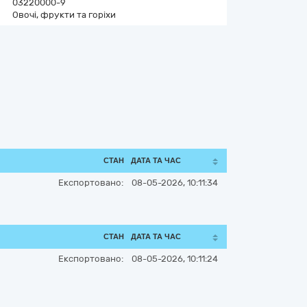
03220000-9
Овочі, фрукти та горіхи
СТАН
ДАТА ТА ЧАС
Експортовано:
08-05-2026, 10:11:34
СТАН
ДАТА ТА ЧАС
Експортовано:
08-05-2026, 10:11:24