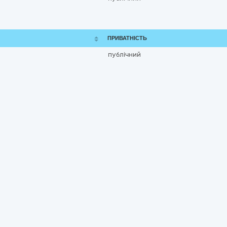
ПРИВАТНІСТЬ
публічний