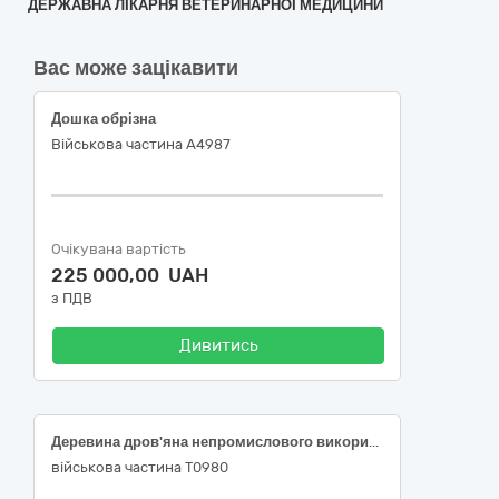
ДЕРЖАВНА ЛІКАРНЯ ВЕТЕРИНАРНОЇ МЕДИЦИНИ
Вас може зацікавити
Дошка обрізна
Військова частина А4987
Очікувана вартість
225 000,00 UAH
з ПДВ
Дивитись
Деревина дров'яна непромислового використання 1 групи
військова частина Т0980