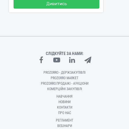
Дивитись
СЛІДКУЙТЕ ЗА НАМИ:
PROZORRO - ДЕРЖЗАКУПІВЛІ
PROZORRO MARKET
PROZORRO.ПРОДАЖІ - АУКЦІОНИ
КОМЕРЦІЙНІ ЗАКУПІВЛІ
НАВЧАННЯ
НОВИНИ
КОНТАКТИ
ПРО НАС
РЕГЛАМЕНТ
ВЕБІНАРИ