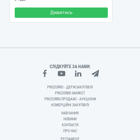
Дивитись
СЛІДКУЙТЕ ЗА НАМИ:
PROZORRO - ДЕРЖЗАКУПІВЛІ
PROZORRO MARKET
PROZORRO.ПРОДАЖІ - АУКЦІОНИ
КОМЕРЦІЙНІ ЗАКУПІВЛІ
НАВЧАННЯ
НОВИНИ
КОНТАКТИ
ПРО НАС
РЕГЛАМЕНТ