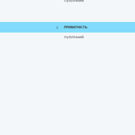
публічний
ПРИВАТНІСТЬ
публічний