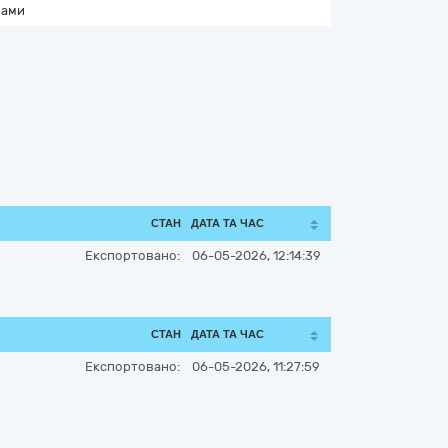
нами
СТАН
ДАТА ТА ЧАС
Експортовано:
06-05-2026, 12:14:39
СТАН
ДАТА ТА ЧАС
Експортовано:
06-05-2026, 11:27:59