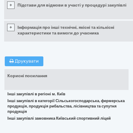
+
Підстави для відмови в участі у процедурі закупівлі
+
Інформація про інші технічні, якісні та кількісні
характеристики та вимоги до учасника
Друкувати
Корисні посилання
Інші закупівлі в регіоні м. Київ
Інші закупівлі в категорії Сільськогосподарська, фермерська
продукція, продукція рибальства, лісівництва та супутня
продукція
Інші закупівлі замовника Київський спортивний ліцей