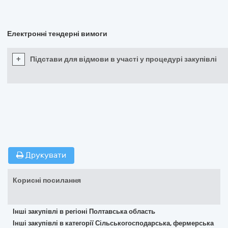
Електронні тендерні вимоги
+
Підстави для відмови в участі у процедурі закупівлі
Друкувати
Корисні посилання
Інші закупівлі в регіоні Полтавська область
Інші закупівлі в категорії Сільськогосподарська, фермерська