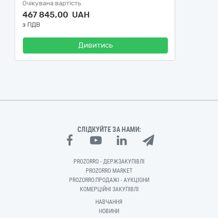
Очікувана вартість
467 845,00 UAH
з ПДВ
Дивитись
СЛІДКУЙТЕ ЗА НАМИ:
PROZORRO - ДЕРЖЗАКУПІВЛІ
PROZORRO MARKET
PROZORRO.ПРОДАЖІ - АУКЦІОНИ
КОМЕРЦІЙНІ ЗАКУПІВЛІ
НАВЧАННЯ
НОВИНИ