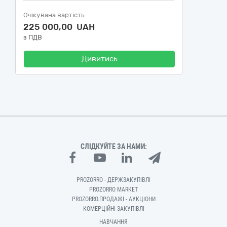
Очікувана вартість
225 000,00 UAH
з ПДВ
Дивитись
СЛІДКУЙТЕ ЗА НАМИ:
PROZORRO - ДЕРЖЗАКУПІВЛІ
PROZORRO MARKET
PROZORRO.ПРОДАЖІ - АУКЦІОНИ
КОМЕРЦІЙНІ ЗАКУПІВЛІ
НАВЧАННЯ