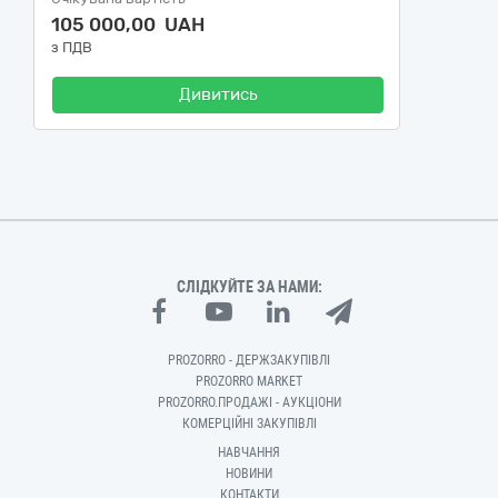
105 000,00 UAH
з ПДВ
Дивитись
СЛІДКУЙТЕ ЗА НАМИ:
PROZORRO - ДЕРЖЗАКУПІВЛІ
PROZORRO MARKET
PROZORRO.ПРОДАЖІ - АУКЦІОНИ
КОМЕРЦІЙНІ ЗАКУПІВЛІ
НАВЧАННЯ
НОВИНИ
КОНТАКТИ