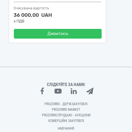
Очікувана вартість
36 000,00 UAH
з ПДВ
Дивитись
СЛІДКУЙТЕ ЗА НАМИ:
PROZORRO - ДЕРЖЗАКУПІВЛІ
PROZORRO MARKET
PROZORRO.ПРОДАЖІ - АУКЦІОНИ
КОМЕРЦІЙНІ ЗАКУПІВЛІ
НАВЧАННЯ