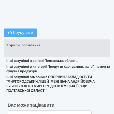
Друкувати
Корисні посилання
Інші закупівлі в регіоні Полтавська область
Інші закупівлі в категорії Продукти харчування, напої, тютюн та
супутня продукція
Інші закупівлі замовника ОПОРНИЙ ЗАКЛАД ОСВІТИ
"МИРГОРОДСЬКИЙ ЛІЦЕЙ ІМЕНІ ІВАНА АНДРІЙОВИЧА
ЗУБКОВСЬКОГО МИРГОРОДСЬКОЇ МІСЬКОЇ РАДИ
ПОЛТАВСЬКОЇ ОБЛАСТІ"
Вас може зацікавити