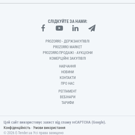
СЛІДКУЙТЕ ЗА НАМИ:
PROZORRO - ДЕРЖЗАКУПІВЛІ
PROZORRO MARKET
PROZORRO.ПРОДАЖІ - АУКЦІОНИ
КОМЕРЦІЙНІ ЗАКУПІВЛІ
НАВЧАННЯ
НОВИНИ
КОНТАКТИ
ПРО НАС
РЕГЛАМЕНТ
ВЕБІНАРИ
ТАРИФИ
Цей сайт використовує захист від спаму reCAPTCHA (Google).
-
Конфіденційність
Умови використання
© 2026 E-Tender.ua Усі права захищено