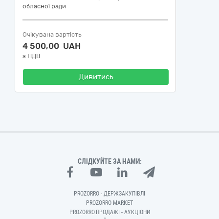
обласної ради
Очікувана вартість
4 500,00 UAH
з ПДВ
Дивитись
СЛІДКУЙТЕ ЗА НАМИ:
PROZORRO - ДЕРЖЗАКУПІВЛІ
PROZORRO MARKET
PROZORRO.ПРОДАЖІ - АУКЦІОНИ