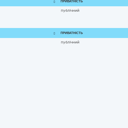
ПРИВАТНІСТЬ
публічний
ПРИВАТНІСТЬ
публічний