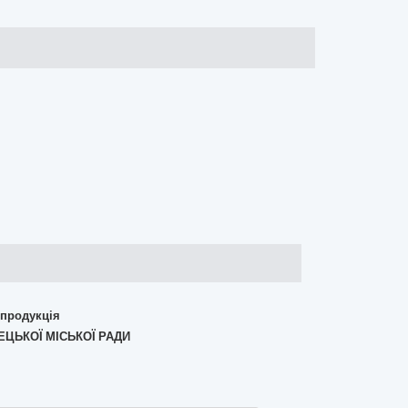
 продукція
ЕЦЬКОЇ МІСЬКОЇ РАДИ