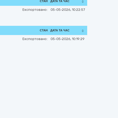
СТАН
ДАТА ТА ЧАС
Експортовано:
05-05-2026, 10:22:57
СТАН
ДАТА ТА ЧАС
Експортовано:
05-05-2026, 10:19:29