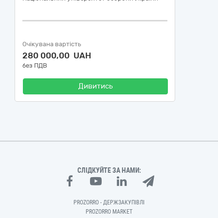
Очікувана вартість
280 000,00 UAH
без ПДВ
Дивитись
СЛІДКУЙТЕ ЗА НАМИ:
PROZORRO - ДЕРЖЗАКУПІВЛІ
PROZORRO MARKET