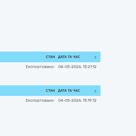
СТАН
ДАТА ТА ЧАС
Експортовано:
04-05-2026, 13:21:12
СТАН
ДАТА ТА ЧАС
Експортовано:
04-05-2026, 13:19:12