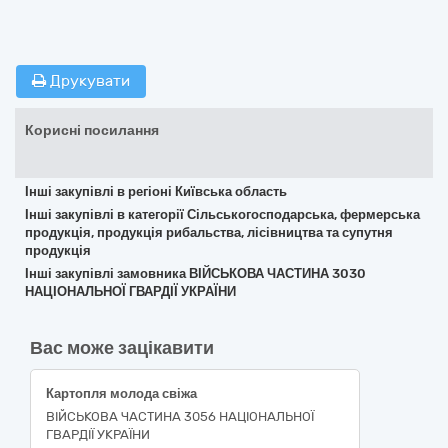
Друкувати
Корисні посилання
Інші закупівлі в регіоні Київська область
Інші закупівлі в категорії Сільськогосподарська, фермерська
продукція, продукція рибальства, лісівництва та супутня
продукція
Інші закупівлі замовника ВІЙСЬКОВА ЧАСТИНА 3030
НАЦІОНАЛЬНОЇ ГВАРДІЇ УКРАЇНИ
Вас може зацікавити
Картопля молода свіжа
ВІЙСЬКОВА ЧАСТИНА 3056 НАЦІОНАЛЬНОЇ
ГВАРДІЇ УКРАЇНИ