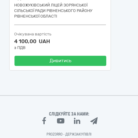
НОВОЖУКІВСЬКИЙ ЛІЦЕЙ ЗОРЯНСЬКОЇ
СІЛЬСЬКОЇ РАДИ РІВНЕНСЬКОГО РАЙОНУ
РІВНЕНСЬКОЇ ОБЛАСТІ
Очікувана вартість
4 100,00 UAH
з ПДВ
Дивитись
СЛІДКУЙТЕ ЗА НАМИ:
PROZORRO - ДЕРЖЗАКУПІВЛІ