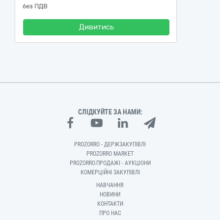
без ПДВ
Дивитись
СЛІДКУЙТЕ ЗА НАМИ:
PROZORRO - ДЕРЖЗАКУПІВЛІ
PROZORRO MARKET
PROZORRO.ПРОДАЖІ - АУКЦІОНИ
КОМЕРЦІЙНІ ЗАКУПІВЛІ
НАВЧАННЯ
НОВИНИ
КОНТАКТИ
ПРО НАС