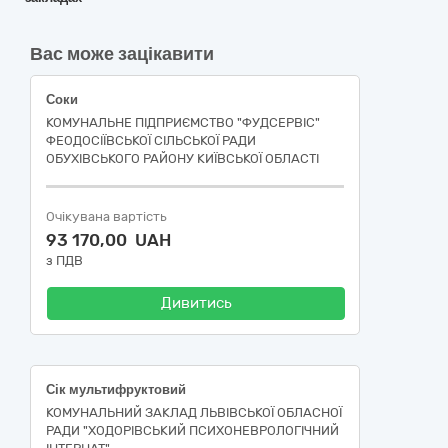
Вас може зацікавити
Соки
КОМУНАЛЬНЕ ПІДПРИЄМСТВО "ФУДСЕРВІС"
ФЕОДОСІЇВСЬКОЇ СІЛЬСЬКОЇ РАДИ
ОБУХІВСЬКОГО РАЙОНУ КИЇВСЬКОЇ ОБЛАСТІ
Очікувана вартість
93 170,00 UAH
з ПДВ
Дивитись
Сік мультифруктовий
КОМУНАЛЬНИЙ ЗАКЛАД ЛЬВІВСЬКОЇ ОБЛАСНОЇ
РАДИ "ХОДОРІВСЬКИЙ ПСИХОНЕВРОЛОГІЧНИЙ