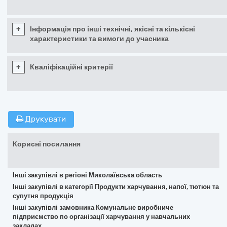
+
Інформація про інші технічні, якісні та кількісні
характеристики та вимоги до учасника
+
Кваліфікаційні критерії
Друкувати
Корисні посилання
Інші закупівлі в регіоні Миколаївська область
Інші закупівлі в категорії Продукти харчування, напої, тютюн та
супутня продукція
Інші закупівлі замовника Комунальне виробниче
підприємство по організації харчування у навчальних
закладах