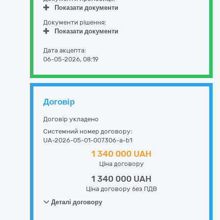
Показати документи
Документи рішення:
Показати документи
Дата акцепта:
06-05-2026, 08:19
Договір
Договір укладено
Системний номер договору:
UA-2026-05-01-007306-a-b1
1 340 000 UAH
Ціна договору
1 340 000 UAH
Ціна договору без ПДВ
Деталі договору