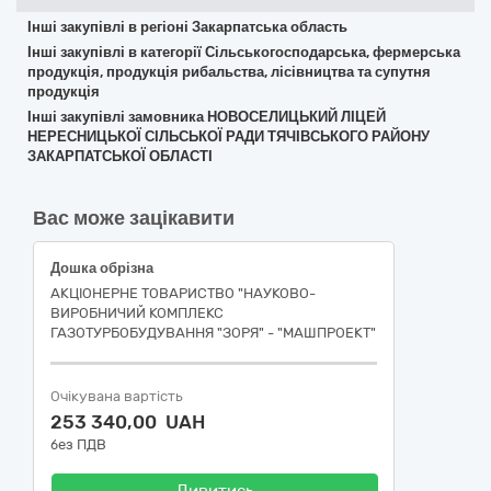
Інші закупівлі в регіоні Закарпатська область
Інші закупівлі в категорії Сільськогосподарська, фермерська
продукція, продукція рибальства, лісівництва та супутня
продукція
Інші закупівлі замовника НОВОСЕЛИЦЬКИЙ ЛІЦЕЙ
НЕРЕСНИЦЬКОЇ СІЛЬСЬКОЇ РАДИ ТЯЧІВСЬКОГО РАЙОНУ
ЗАКАРПАТСЬКОЇ ОБЛАСТІ
Вас може зацікавити
Дошка обрізна
АКЦІОНЕРНЕ ТОВАРИСТВО "НАУКОВО-
ВИРОБНИЧИЙ КОМПЛЕКС
ГАЗОТУРБОБУДУВАННЯ "ЗОРЯ" - "МАШПРОЕКТ"
Очікувана вартість
253 340,00 UAH
без ПДВ