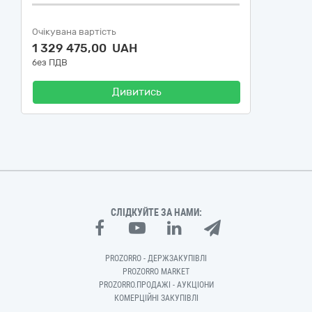
Очікувана вартість
1 329 475,00 UAH
без ПДВ
Дивитись
СЛІДКУЙТЕ ЗА НАМИ:
PROZORRO - ДЕРЖЗАКУПІВЛІ
PROZORRO MARKET
PROZORRO.ПРОДАЖІ - АУКЦІОНИ
КОМЕРЦІЙНІ ЗАКУПІВЛІ