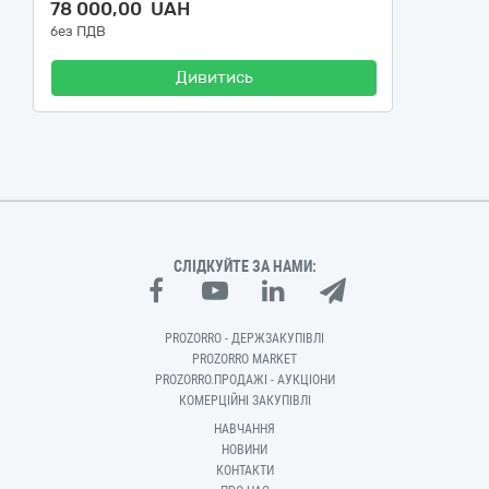
78 000,00 UAH
без ПДВ
Дивитись
СЛІДКУЙТЕ ЗА НАМИ:
PROZORRO - ДЕРЖЗАКУПІВЛІ
PROZORRO MARKET
PROZORRO.ПРОДАЖІ - АУКЦІОНИ
КОМЕРЦІЙНІ ЗАКУПІВЛІ
НАВЧАННЯ
НОВИНИ
КОНТАКТИ