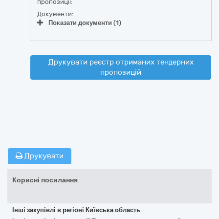
пропозиції:
Документи:
Показати документи (1)
Друкувати реєстр отриманих тендерних
пропозицій
Друкувати
Корисні посилання
Інші закупівлі в регіоні Київська область